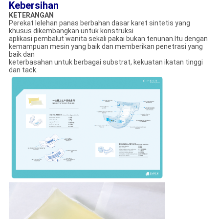
Kebersihan
KETERANGAN
Perekat lelehan panas berbahan dasar karet sintetis yang
khusus dikembangkan untuk konstruksi
aplikasi pembalut wanita sekali pakai bukan tenunan.Itu dengan
kemampuan mesin yang baik dan memberikan penetrasi yang
baik dan
keterbasahan untuk berbagai substrat, kekuatan ikatan tinggi
dan tack.