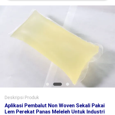
KEBIJAKAN
PRIVASI
Deskripsi Produk
Aplikasi Pembalut Non Woven Sekali Pakai
Lem Perekat Panas Meleleh Untuk Industri