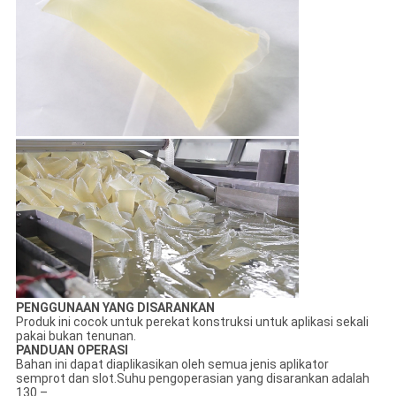
PENGGUNAAN YANG DISARANKAN
Produk ini cocok untuk perekat konstruksi untuk aplikasi sekali
pakai bukan tenunan.
PANDUAN OPERASI
Bahan ini dapat diaplikasikan oleh semua jenis aplikator
semprot dan slot.Suhu pengoperasian yang disarankan adalah
130 –