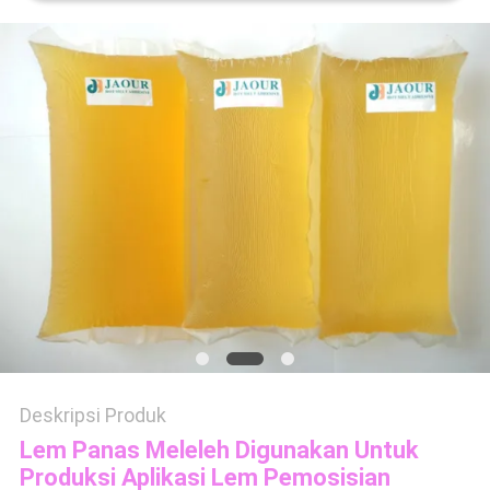
KEBIJAKAN
PRIVASI
Deskripsi Produk
Lem Panas Meleleh Digunakan Untuk
Produksi Aplikasi Lem Pemosisian