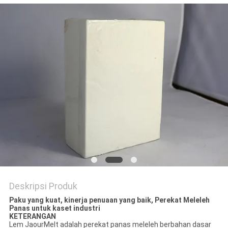
KEBIJAKAN
PRIVASI
Deskripsi Produk
Paku yang kuat, kinerja penuaan yang baik, Perekat Meleleh
Panas untuk kaset industri
KETERANGAN
Lem JaourMelt adalah perekat panas meleleh berbahan dasar