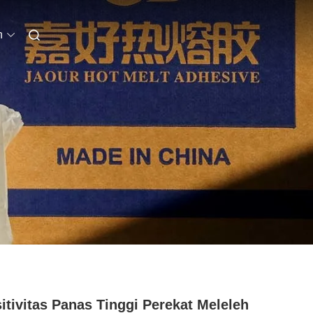
n
itivitas Panas Tinggi Perekat Meleleh