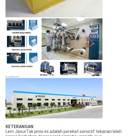
KETERANGAN
Lem JaourTak jenis ini adalah perekat sensitif tekanan leleh