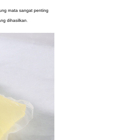
dung mata sangat penting
ng dihasilkan.