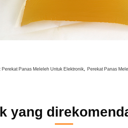
:
Perekat Panas Meleleh Untuk Elektronik
,
Perekat Panas Mele
k yang direkomend