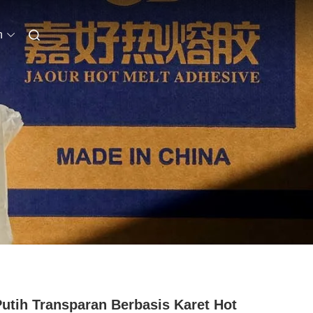
n
Putih Transparan Berbasis Karet Hot