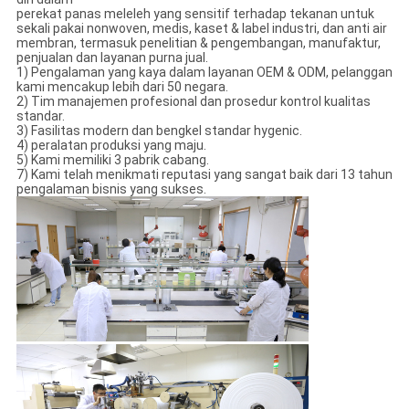
perekat panas meleleh yang sensitif terhadap tekanan untuk
sekali pakai nonwoven, medis, kaset & label industri, dan anti air
membran, termasuk penelitian & pengembangan, manufaktur,
penjualan dan layanan purna jual.
1) Pengalaman yang kaya dalam layanan OEM & ODM, pelanggan
kami mencakup lebih dari 50 negara.
2) Tim manajemen profesional dan prosedur kontrol kualitas
standar.
3) Fasilitas modern dan bengkel standar hygenic.
4) peralatan produksi yang maju.
5) Kami memiliki 3 pabrik cabang.
7) Kami telah menikmati reputasi yang sangat baik dari 13 tahun
pengalaman bisnis yang sukses.