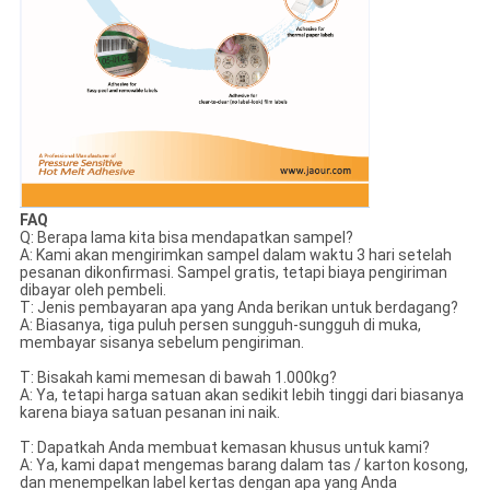
FAQ
Q: Berapa lama kita bisa mendapatkan sampel?
A: Kami akan mengirimkan sampel dalam waktu 3 hari setelah
pesanan dikonfirmasi. Sampel gratis, tetapi biaya pengiriman
dibayar oleh pembeli.
T: Jenis pembayaran apa yang Anda berikan untuk berdagang?
A: Biasanya, tiga puluh persen sungguh-sungguh di muka,
membayar sisanya sebelum pengiriman.
T: Bisakah kami memesan di bawah 1.000kg?
A: Ya, tetapi harga satuan akan sedikit lebih tinggi dari biasanya
karena biaya satuan pesanan ini naik.
T: Dapatkah Anda membuat kemasan khusus untuk kami?
A: Ya, kami dapat mengemas barang dalam tas / karton kosong,
dan menempelkan label kertas dengan apa yang Anda