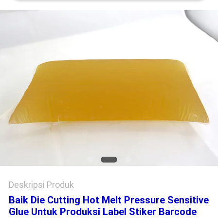
KEBIJAKAN
PRIVASI
Deskripsi Produk
Baik Die Cutting Hot Melt Pressure Sensitive
Glue Untuk Produksi Label Stiker Barcode