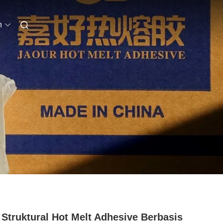
n
Struktural Hot Melt Adhesive Berbasis