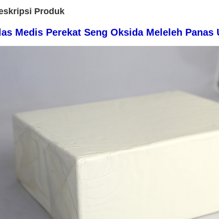
eskripsi Produk
las Medis Perekat Seng Oksida Meleleh Panas