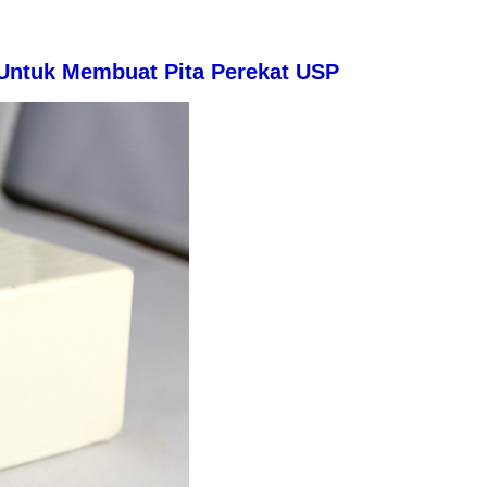
 Untuk Membuat Pita Perekat USP