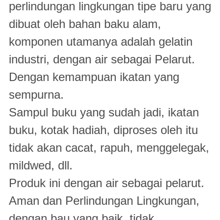
perlindungan lingkungan tipe baru yang
dibuat oleh bahan baku alam,
komponen utamanya adalah gelatin
industri, dengan air sebagai Pelarut.
Dengan kemampuan ikatan yang
sempurna.
Sampul buku yang sudah jadi, ikatan
buku, kotak hadiah, diproses oleh
itu
tidak akan cacat, rapuh, menggelegak,
mildwed, dll.
Produk ini dengan air sebagai
pelarut.
Aman dan Perlindungan Lingkungan,
dengan bau yang baik, tidak