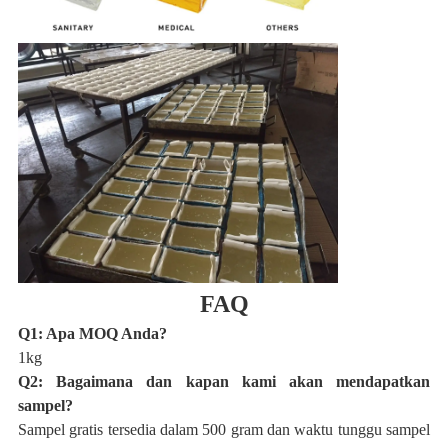
FAQ
Q1: Apa MOQ Anda?
1kg
Q2: Bagaimana dan kapan kami akan mendapatkan
sampel?
Sampel gratis tersedia dalam 500 gram dan waktu tunggu sampel