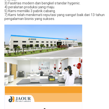
3) Fasilitas modern dan bengkel standar hygenic.
4) peralatan produksi yang maju.
5) Kami memiliki 3 pabrik cabang.
7) Kami telah menikmati reputasi yang sangat baik dari 13 tahun
pengalaman bisnis yang sukses.