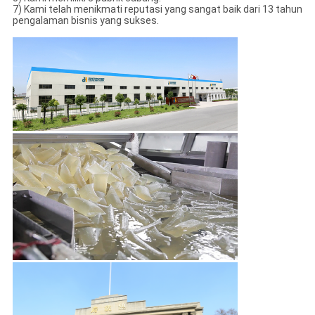
7) Kami telah menikmati reputasi yang sangat baik dari 13 tahun
pengalaman bisnis yang sukses.