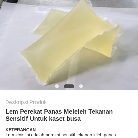
KEBIJAKAN
PRIVASI
Deskripsi Produk
Lem Perekat Panas Meleleh Tekanan
Sensitif Untuk kaset busa
KETERANGAN
Lem jenis ini adalah perekat sensitif tekanan leleh panas