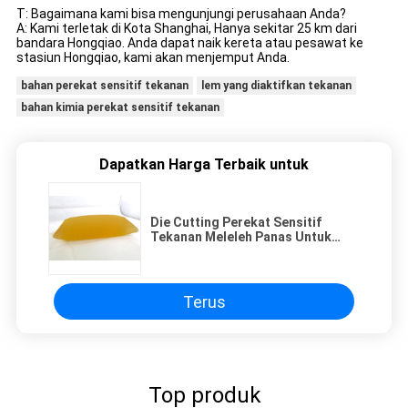
T: Bagaimana kami bisa mengunjungi perusahaan Anda?
A: Kami terletak di Kota Shanghai, Hanya sekitar 25 km dari
bandara Hongqiao. Anda dapat naik kereta atau pesawat ke
stasiun Hongqiao, kami akan menjemput Anda.
bahan perekat sensitif tekanan
lem yang diaktifkan tekanan
bahan kimia perekat sensitif tekanan
Dapatkan Harga Terbaik untuk
Die Cutting Perekat Sensitif
Tekanan Meleleh Panas Untuk
Label Kertas Chromo
Terus
Top produk