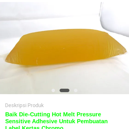
KEBIJAKAN
PRIVASI
Deskripsi Produk
Baik Die-Cutting Hot Melt Pressure
Sensitive Adhesive Untuk Pembuatan
Label Kertas Chromo