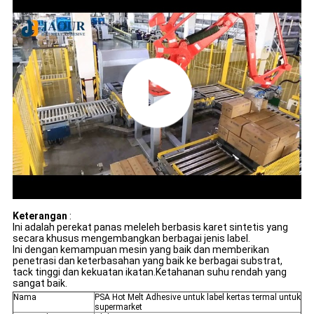
Keterangan
:
Ini adalah perekat panas meleleh berbasis karet sintetis yang
secara khusus mengembangkan berbagai jenis label.
Ini dengan kemampuan mesin yang baik dan memberikan
penetrasi dan keterbasahan yang baik ke berbagai substrat,
tack tinggi dan kekuatan ikatan.Ketahanan suhu rendah yang
sangat baik.
Nama
PSA Hot Melt Adhesive untuk label kertas termal untuk
supermarket