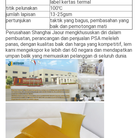
label kertas termal
titik pelunakan
100℃
jumlah lapisan
13-25gsm
pertunjukan
taktik yang bagus, pembasahan yang
baik dan pemotongan mati
Perusahaan Shanghai Jaour mengkhususkan diri dalam
pembuatan, perancangan dan penjualan PSA meleleh
panas, dengan kualitas baik dan harga yang kompetitif, lem
kami mengekspor ke lebih dari 60 negara dan mendapatkan
umpan balik yang memuaskan pelanggan di seluruh dunia.