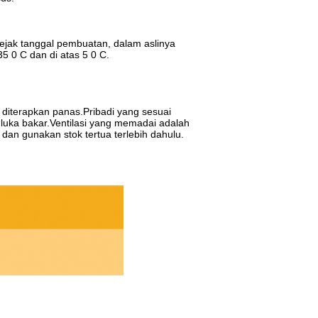
ejak tanggal pembuatan, dalam aslinya
5 0 C dan di atas 5 0 C.
diterapkan panas.Pribadi yang sesuai
luka bakar.Ventilasi yang memadai adalah
dan gunakan stok tertua terlebih dahulu.