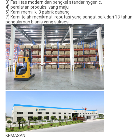
3) Fasilitas modern dan bengkel standar hygenic.
4) peralatan produksi yang maju.
5) Kami memiliki 3 pabrik cabang.
7) Kami telah menikmati reputasi yang sangat baik dari 13 tahun
pengalaman bisnis yang sukses.
KEMASAN