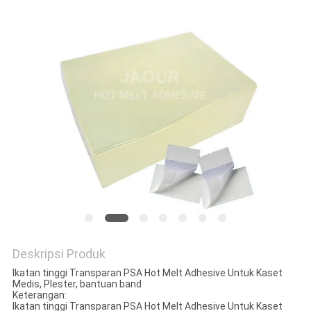
KEBIJAKAN
PRIVASI
Deskripsi Produk
Ikatan tinggi Transparan PSA Hot Melt Adhesive Untuk Kaset
Medis, Plester, bantuan band
Keterangan:
Ikatan tinggi Transparan PSA Hot Melt Adhesive Untuk Kaset