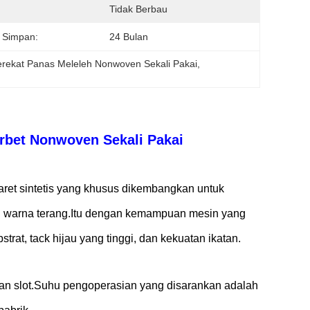
Tidak Berbau
 Simpan:
24 Bulan
erekat Panas Meleleh Nonwoven Sekali Pakai
, 
rbet Nonwoven Sekali Pakai
ret sintetis yang khusus dikembangkan untuk
an warna terang.Itu dengan kemampuan mesin yang
rat, tack hijau yang tinggi, dan kekuatan ikatan.
 dan slot.Suhu pengoperasian yang disarankan adalah